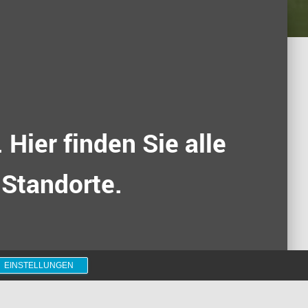
Hier finden Sie alle
Standorte.
EINSTELLUNGEN