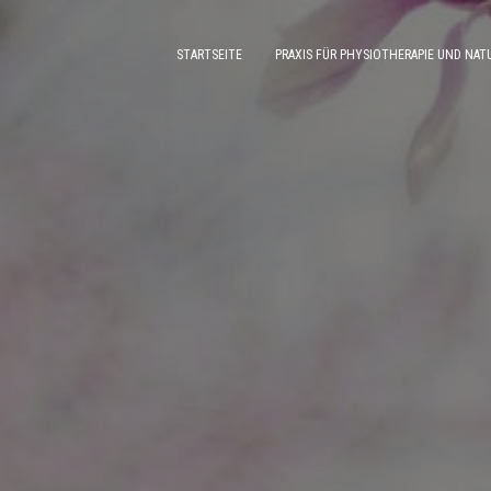
STARTSEITE
PRAXIS FÜR PHYSIOTHERAPIE UND NA