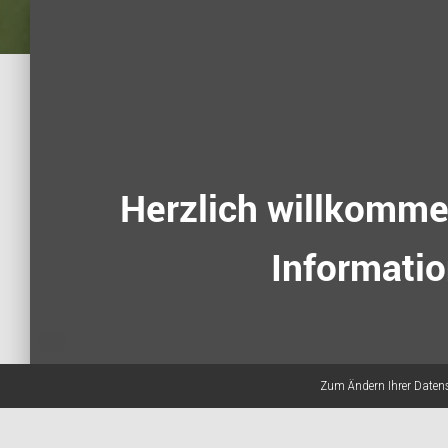
Herzlich willkommen
Informati
Zum Ändern Ihrer Datensc