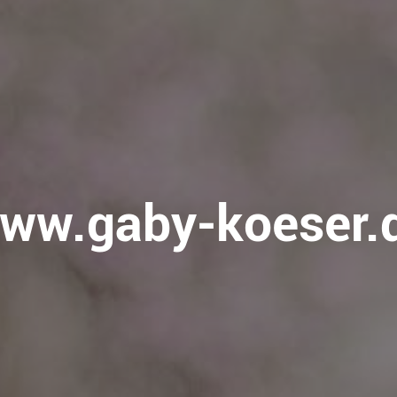
ww.gaby-koeser.